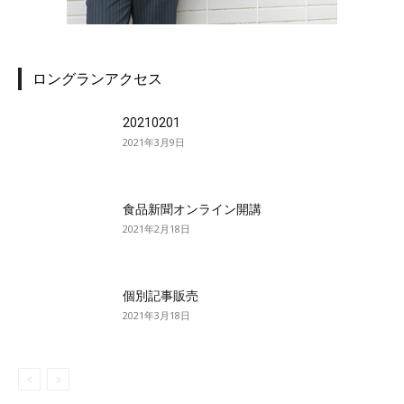
ロングランアクセス
20210201
2021年3月9日
食品新聞オンライン開講
2021年2月18日
個別記事販売
2021年3月18日