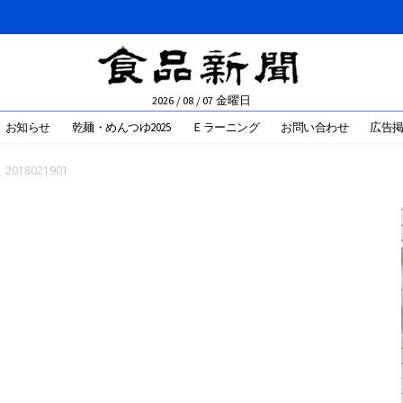
2026 / 08 / 07 金曜日
お知らせ
乾麺・めんつゆ2025
Ｅラーニング
お問い合わせ
広告
2018021901