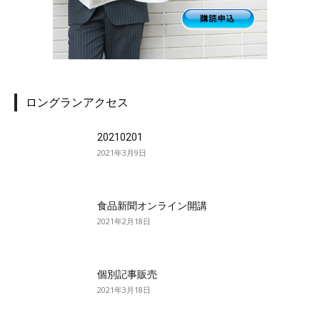
ロングランアクセス
20210201
2021年3月9日
食品新聞オンライン開講
2021年2月18日
個別記事販売
2021年3月18日