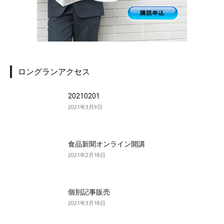
ロングランアクセス
20210201
2021年3月9日
食品新聞オンライン開講
2021年2月18日
個別記事販売
2021年3月18日