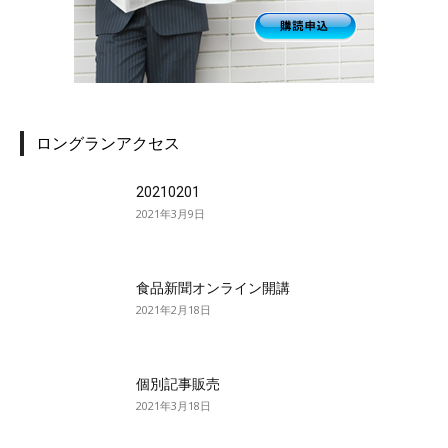
ロングランアクセス
20210201
2021年3月9日
食品新聞オンライン開講
2021年2月18日
個別記事販売
2021年3月18日