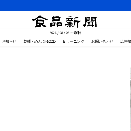
2026 / 08 / 08 土曜日
お知らせ
乾麺・めんつゆ2025
Ｅラーニング
お問い合わせ
広告