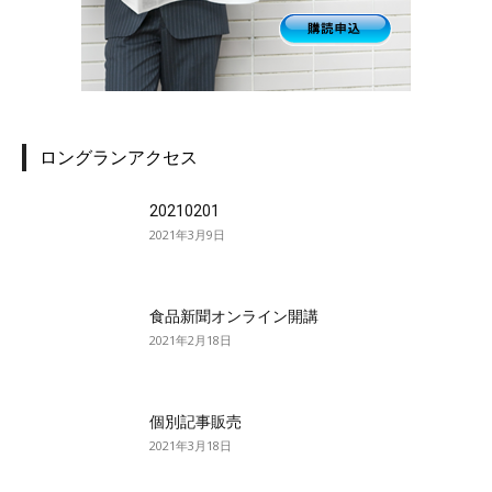
ロングランアクセス
20210201
2021年3月9日
食品新聞オンライン開講
2021年2月18日
個別記事販売
2021年3月18日