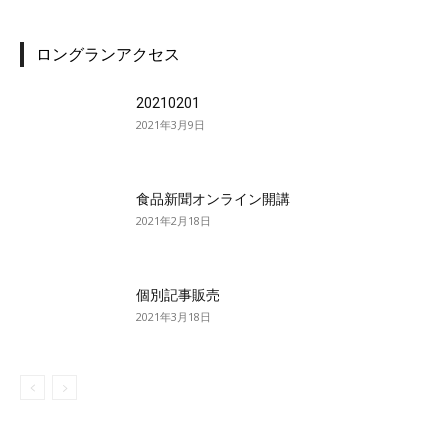
ロングランアクセス
20210201
2021年3月9日
食品新聞オンライン開講
2021年2月18日
個別記事販売
2021年3月18日