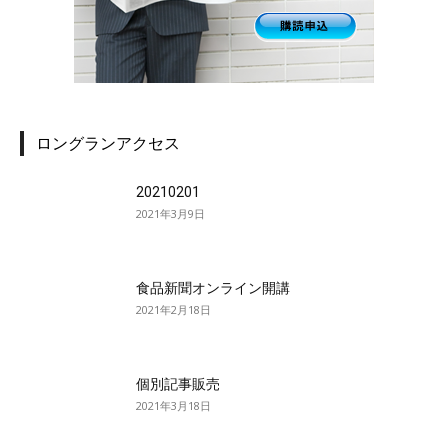
ロングランアクセス
20210201
2021年3月9日
食品新聞オンライン開講
2021年2月18日
個別記事販売
2021年3月18日