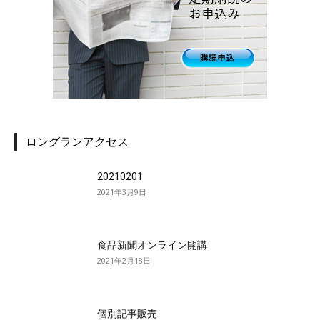
ロングランアクセス
20210201
2021年3月9日
食品新聞オンライン開講
2021年2月18日
個別記事販売