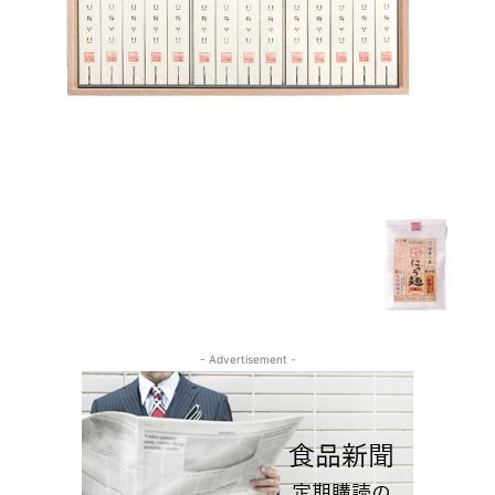
- Advertisement -