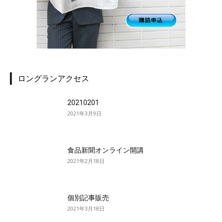
ロングランアクセス
20210201
2021年3月9日
食品新聞オンライン開講
2021年2月18日
個別記事販売
2021年3月18日