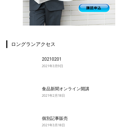
ロングランアクセス
20210201
2021年3月9日
食品新聞オンライン開講
2021年2月18日
個別記事販売
2021年3月18日