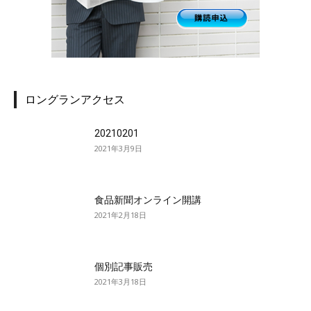
ロングランアクセス
20210201
2021年3月9日
食品新聞オンライン開講
2021年2月18日
個別記事販売
2021年3月18日