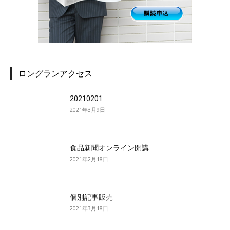
ロングランアクセス
20210201
2021年3月9日
食品新聞オンライン開講
2021年2月18日
個別記事販売
2021年3月18日