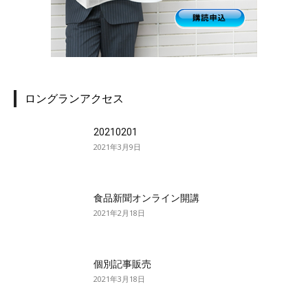
ロングランアクセス
20210201
2021年3月9日
食品新聞オンライン開講
2021年2月18日
個別記事販売
2021年3月18日