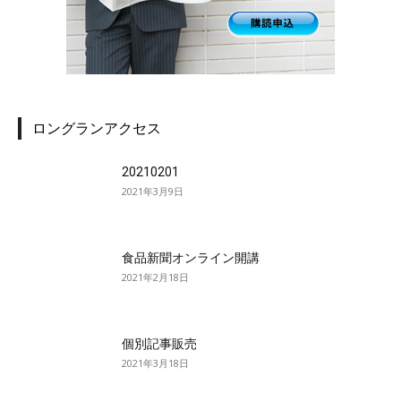
ロングランアクセス
20210201
2021年3月9日
食品新聞オンライン開講
2021年2月18日
個別記事販売
2021年3月18日