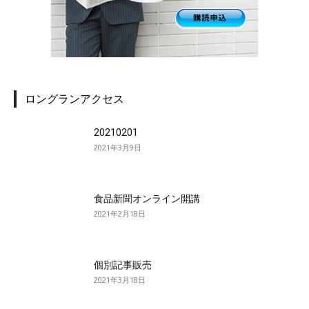
ロングランアクセス
20210201
2021年3月9日
食品新聞オンライン開講
2021年2月18日
個別記事販売
2021年3月18日