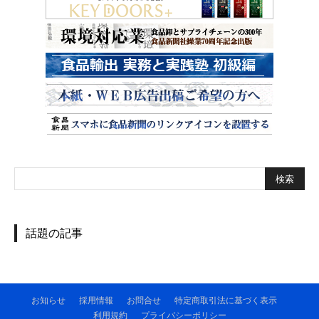
話題の記事
お知らせ
採用情報
お問合せ
特定商取引法に基づく表示
利用規約
プライバシーポリシー