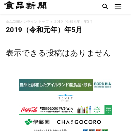
食品新聞オンライン トップ
2019（令和元年）年5月
2019（令和元年）年5月
表示できる投稿はありません