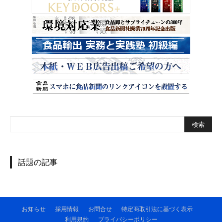
話題の記事
お知らせ
採用情報
お問合せ
特定商取引法に基づく表示
利用規約
プライバシーポリシー