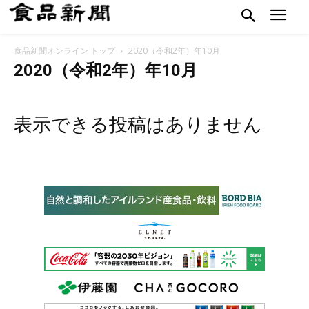
食品新聞オンライン トップ
2020（令和2年）年10月
2020（令和2年）年10月
表示できる投稿はありません