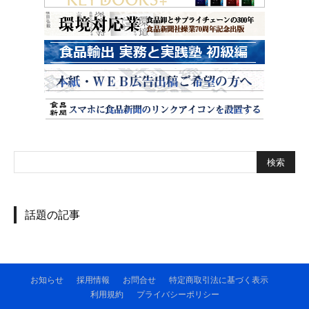
話題の記事
お知らせ
採用情報
お問合せ
特定商取引法に基づく表示
利用規約
プライバシーポリシー