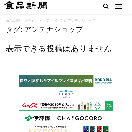
食品新聞オンライン トップ
タグ
アンテナショップ
タグ: アンテナショップ
表示できる投稿はありません