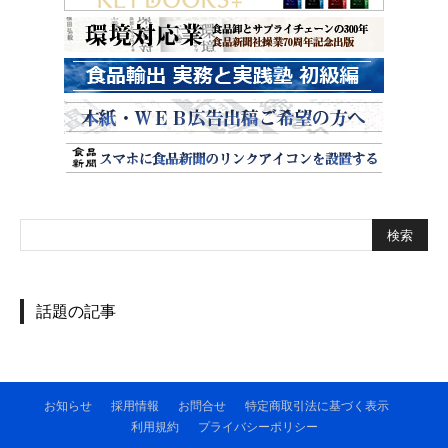
話題の記事
お知らせ
採用情報
お問合せ
特定商取引法に基づく表示
利用規約
プライバシーポリシー