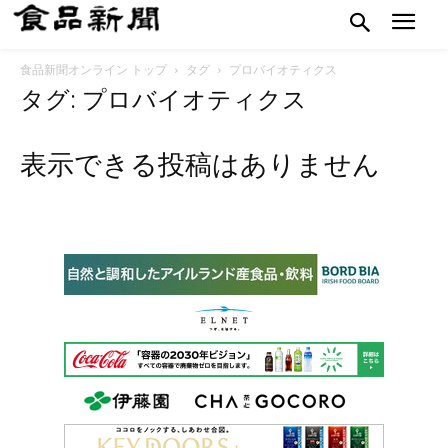
食品新聞オンライン トップ
タグ
プロバイオティクス
タグ: プロバイオティクス
表示できる投稿はありません