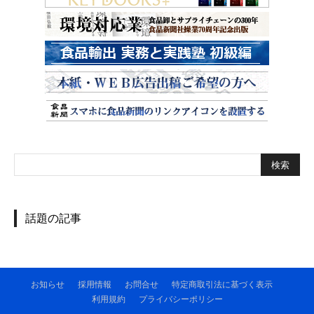
話題の記事
お知らせ
採用情報
お問合せ
特定商取引法に基づく表示
利用規約
プライバシーポリシー