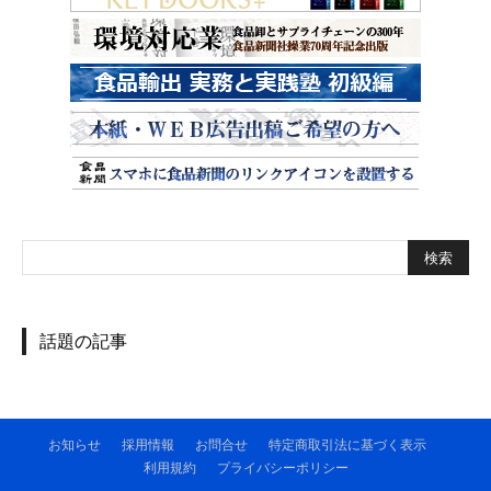
話題の記事
お知らせ
採用情報
お問合せ
特定商取引法に基づく表示
利用規約
プライバシーポリシー