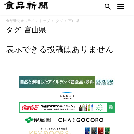
食品新聞オンライン トップ
タグ
富山県
タグ: 富山県
表示できる投稿はありません