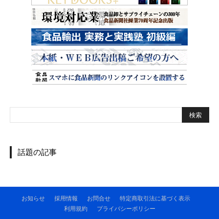
話題の記事
お知らせ
採用情報
お問合せ
特定商取引法に基づく表示
利用規約
プライバシーポリシー