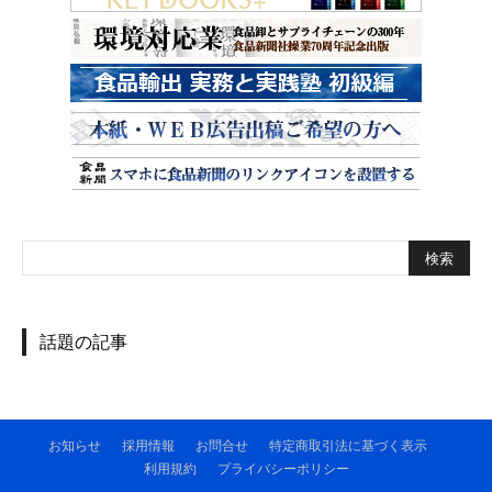
話題の記事
お知らせ
採用情報
お問合せ
特定商取引法に基づく表示
利用規約
プライバシーポリシー